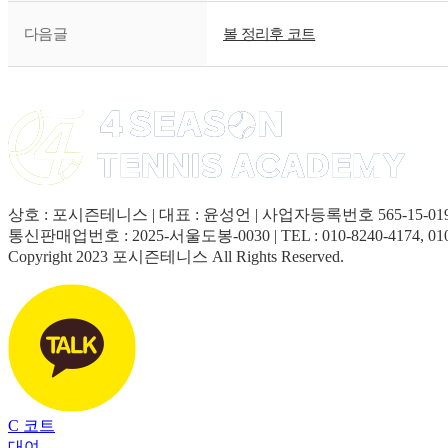
다음글
볼 정리후 코트
상호 : 포시즌테니스 | 대표 : 윤성언 | 사업자등록번호 565-15-01927
통신판매업번호 : 2025-서울도봉-0030 | TEL : 010-8240-4174, 010-847
Copyright 2023 포시즌테니스 All Rights Reserved.
C
코트
대여