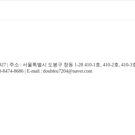
 | 주소 : 서울특별시 도봉구 창동 1-28 410-1호, 410-2호, 410-3
4-8686 | E-mail : doubleu7204@naver.com